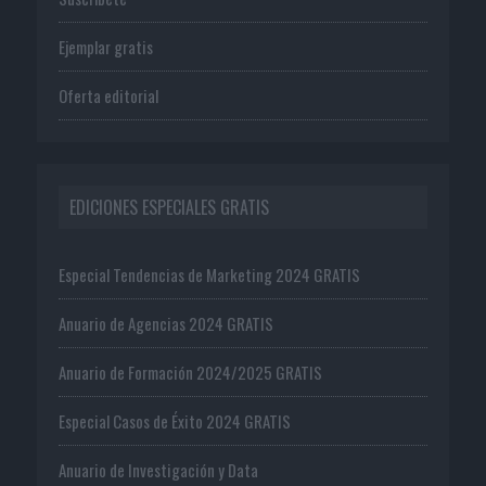
Ejemplar gratis
Oferta editorial
EDICIONES ESPECIALES GRATIS
Especial Tendencias de Marketing 2024 GRATIS
Anuario de Agencias 2024 GRATIS
Anuario de Formación 2024/2025 GRATIS
Especial Casos de Éxito 2024 GRATIS
Anuario de Investigación y Data