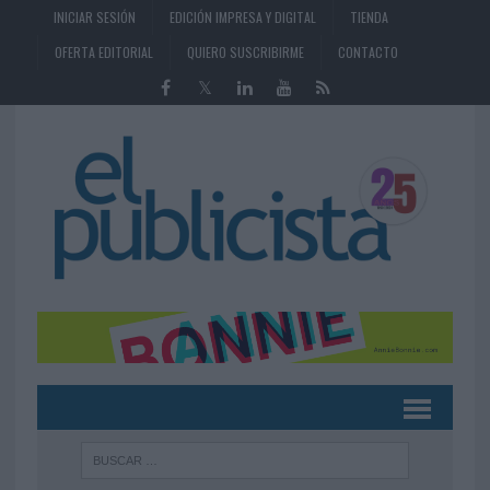
INICIAR SESIÓN
EDICIÓN IMPRESA Y DIGITAL
TIENDA
OFERTA EDITORIAL
QUIERO SUSCRIBIRME
CONTACTO