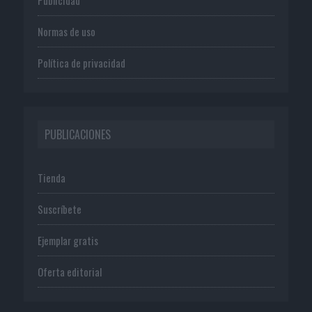
Normas de uso
Política de privacidad
PUBLICACIONES
Tienda
Suscríbete
Ejemplar gratis
Oferta editorial