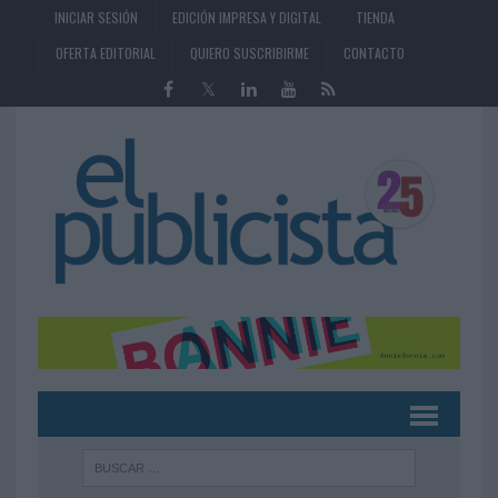
INICIAR SESIÓN
EDICIÓN IMPRESA Y DIGITAL
TIENDA
OFERTA EDITORIAL
QUIERO SUSCRIBIRME
CONTACTO