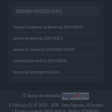
EDICIONES ESPECIALES GRATIS
Especial Tendencias de Marketing 2024 GRATIS
Anuario de Agencias 2024 GRATIS
Anuario de Formación 2024/2025 GRATIS
Especial Casos de Éxito 2024 GRATIS
Anuario de Investigación y Data
© Gestor de contenidos
El Publicista S.L © 2003 - 2026 . Santa Engracia, 18 Escalera
1, Primero izquierda 28010 Madrid. Teléfono 913086660.