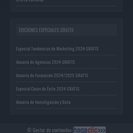
EDICIONES ESPECIALES GRATIS
Especial Tendencias de Marketing 2024 GRATIS
Anuario de Agencias 2024 GRATIS
Anuario de Formación 2024/2025 GRATIS
Especial Casos de Éxito 2024 GRATIS
Anuario de Investigación y Data
© Gestor de contenidos