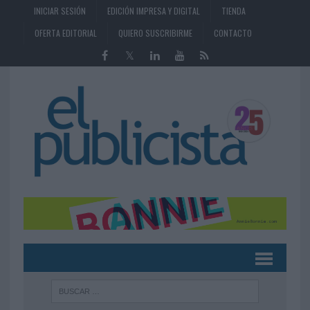
INICIAR SESIÓN
EDICIÓN IMPRESA Y DIGITAL
TIENDA
OFERTA EDITORIAL
QUIERO SUSCRIBIRME
CONTACTO