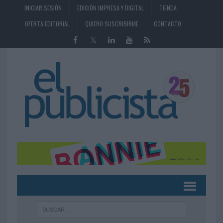
INICIAR SESIÓN
EDICIÓN IMPRESA Y DIGITAL
TIENDA
OFERTA EDITORIAL
QUIERO SUSCRIBIRME
CONTACTO