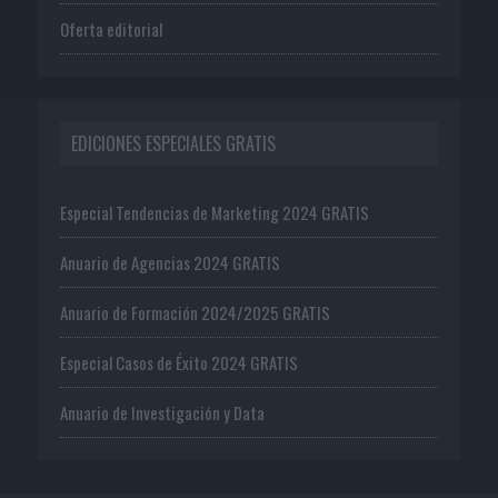
Oferta editorial
EDICIONES ESPECIALES GRATIS
Especial Tendencias de Marketing 2024 GRATIS
Anuario de Agencias 2024 GRATIS
Anuario de Formación 2024/2025 GRATIS
Especial Casos de Éxito 2024 GRATIS
Anuario de Investigación y Data