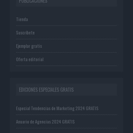
PUBLICACIONES
Tienda
Suscríbete
Ejemplar gratis
Oferta editorial
EDICIONES ESPECIALES GRATIS
Especial Tendencias de Marketing 2024 GRATIS
Anuario de Agencias 2024 GRATIS