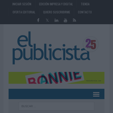
INICIAR SESIÓN
EDICIÓN IMPRESA Y DIGITAL
TIENDA
OFERTA EDITORIAL
QUIERO SUSCRIBIRME
CONTACTO