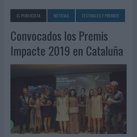
EL PUBLICISTA
NOTICIAS
FESTIVALES Y PREMIOS
Convocados los Premis
Impacte 2019 en Cataluña