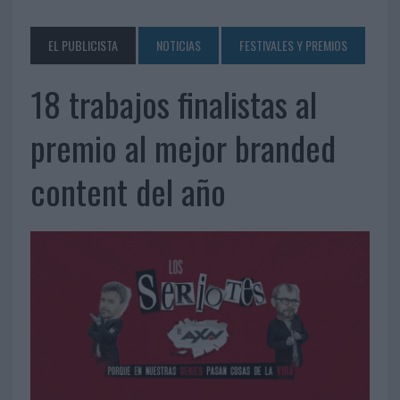
EL PUBLICISTA
NOTICIAS
FESTIVALES Y PREMIOS
18 trabajos finalistas al
premio al mejor branded
content del año