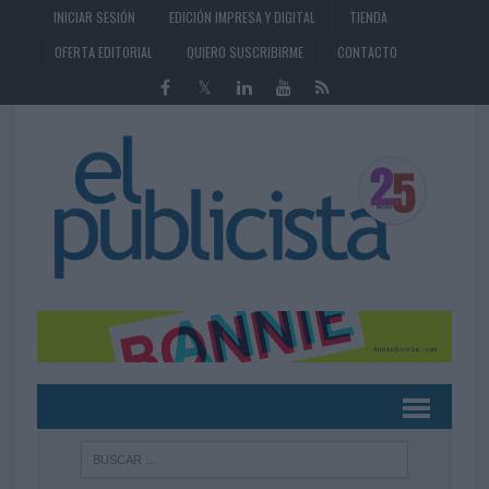
INICIAR SESIÓN
EDICIÓN IMPRESA Y DIGITAL
TIENDA
OFERTA EDITORIAL
QUIERO SUSCRIBIRME
CONTACTO