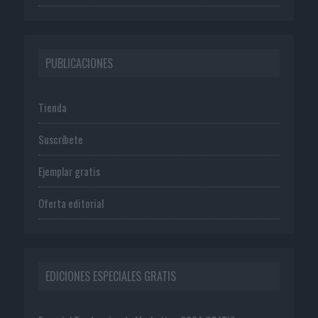
PUBLICACIONES
Tienda
Suscríbete
Ejemplar gratis
Oferta editorial
EDICIONES ESPECIALES GRATIS