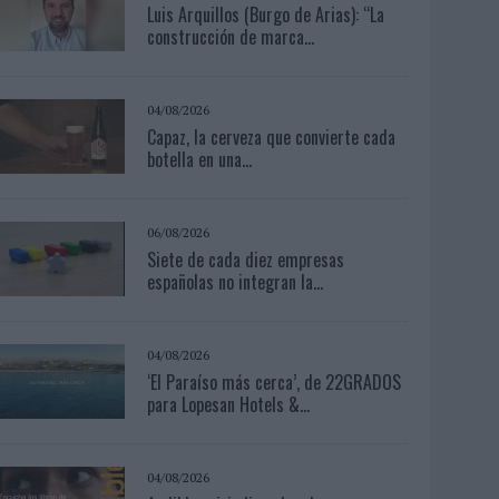
Luis Arquillos (Burgo de Arias): “La
construcción de marca...
04/08/2026
Capaz, la cerveza que convierte cada
botella en una...
06/08/2026
Siete de cada diez empresas
españolas no integran la...
04/08/2026
‘El Paraíso más cerca’, de 22GRADOS
para Lopesan Hotels &...
04/08/2026