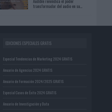
Audible reivindica el poder
transformador del audio en su...
EDICIONES ESPECIALES GRATIS
Especial Tendencias de Marketing 2024 GRATIS
Anuario de Agencias 2024 GRATIS
Anuario de Formación 2024/2025 GRATIS
Especial Casos de Éxito 2024 GRATIS
Anuario de Investigación y Data