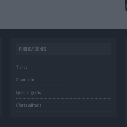
PUBLICACIONES
Tienda
Suscríbete
Ejemplar gratis
Oferta editorial