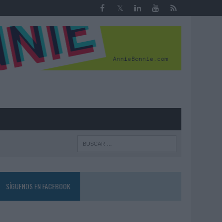
R
SÍGUENOS EN FACEBOOK