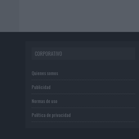
CORPORATIVO
Quienes somos
Publicidad
Normas de uso
Política de privacidad