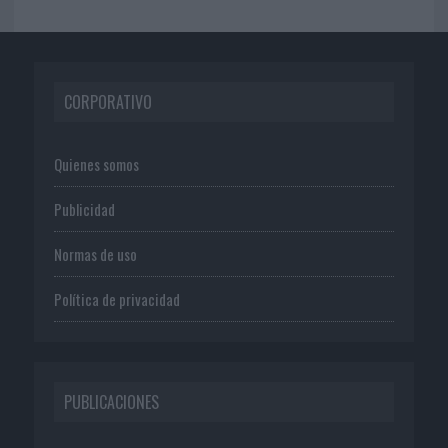
CORPORATIVO
Quienes somos
Publicidad
Normas de uso
Política de privacidad
PUBLICACIONES