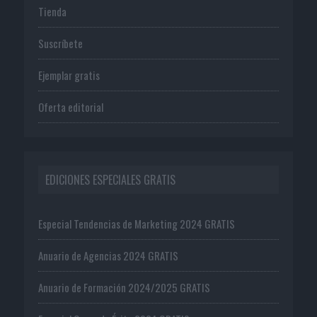
Tienda
Suscríbete
Ejemplar gratis
Oferta editorial
EDICIONES ESPECIALES GRATIS
Especial Tendencias de Marketing 2024 GRATIS
Anuario de Agencias 2024 GRATIS
Anuario de Formación 2024/2025 GRATIS