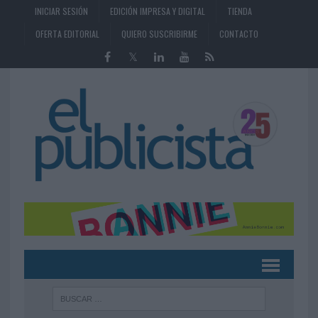
INICIAR SESIÓN
EDICIÓN IMPRESA Y DIGITAL
TIENDA
OFERTA EDITORIAL
QUIERO SUSCRIBIRME
CONTACTO