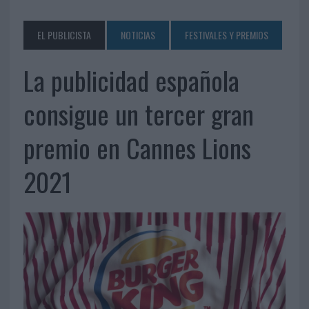
EL PUBLICISTA
NOTICIAS
FESTIVALES Y PREMIOS
La publicidad española
consigue un tercer gran
premio en Cannes Lions
2021