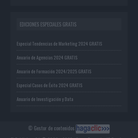
EDICIONES ESPECIALES GRATIS
Especial Tendencias de Marketing 2024 GRATIS
Anuario de Agencias 2024 GRATIS
Anuario de Formación 2024/2025 GRATIS
Especial Casos de Éxito 2024 GRATIS
Anuario de Investigación y Data
© Gestor de contenidos