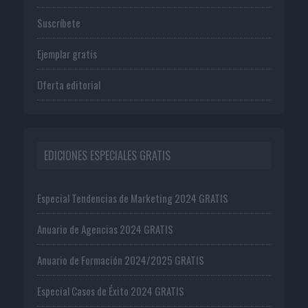
Suscríbete
Ejemplar gratis
Oferta editorial
EDICIONES ESPECIALES GRATIS
Especial Tendencias de Marketing 2024 GRATIS
Anuario de Agencias 2024 GRATIS
Anuario de Formación 2024/2025 GRATIS
Especial Casos de Éxito 2024 GRATIS