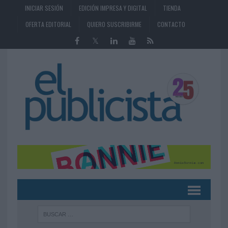
INICIAR SESIÓN
EDICIÓN IMPRESA Y DIGITAL
TIENDA
OFERTA EDITORIAL
QUIERO SUSCRIBIRME
CONTACTO