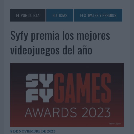
EL PUBLICISTA
NOTICIAS
FESTIVALES Y PREMIOS
Syfy premia los mejores
videojuegos del año
8 DE NOVIEMBRE DE 2023