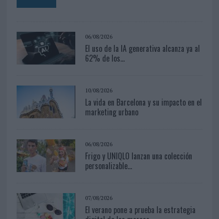
06/08/2026
El uso de la IA generativa alcanza ya al
62% de los...
10/08/2026
La vida en Barcelona y su impacto en el
marketing urbano
06/08/2026
Frigo y UNIQLO lanzan una colección
personalizable...
07/08/2026
El verano pone a prueba la estrategia