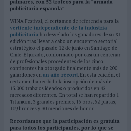
palmarés, con 52 trofeos para la “armada
publicitaria española”
WINA Festival, el certamen de referencia para la
vertiente independiente de la industria
publicitaria
ha desvelado los ganadores de su XI
edición tras llevar a cabo un encuentro sectorial
estratégico el pasado 12 de junio en Santiago de
Chile. El jurado, conformado por casi un centenar
de profesionales procedentes de los cinco
continentes ha otorgado finalmente más de 200
galardones en
un año récord
. En esta edición, el
certamen ha recibido la inscripción de más de
15.000 trabajos ideados o producidos en 42
mercados diferentes. En total se han repartido 1
Titanium, 3 grandes premios, 15 oros, 52 platas,
109 bronces y 30 menciones de honor.
Recordamos que la participación es gratuita
para todos los participantes, por lo que se