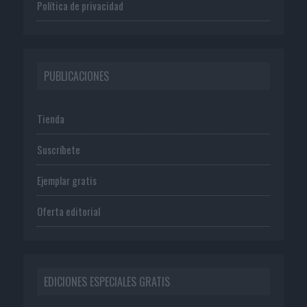
Política de privacidad
PUBLICACIONES
Tienda
Suscríbete
Ejemplar gratis
Oferta editorial
EDICIONES ESPECIALES GRATIS