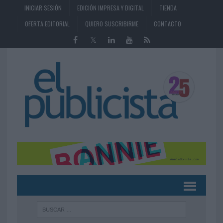
INICIAR SESIÓN
EDICIÓN IMPRESA Y DIGITAL
TIENDA
OFERTA EDITORIAL
QUIERO SUSCRIBIRME
CONTACTO