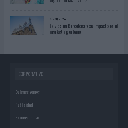
digital de las marcas
10/08/2026
La vida en Barcelona y su impacto en el
marketing urbano
CORPORATIVO
Quienes somos
Publicidad
Normas de uso