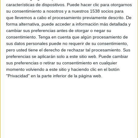
características de dispositivos. Puede hacer clic para otorgarnos
su consentimiento a nosotros y a nuestros 1538 socios para
que llevemos a cabo el procesamiento previamente descrito. De
forma alternativa, puede acceder a información más detallada y
cambiar sus preferencias antes de otorgar o negar su
consentimiento.
Tenga en cuenta que algún procesamiento de
sus datos personales puede no requerir de su consentimiento,
pero usted tiene el derecho de rechazar tal procesamiento. Sus
preferencias se aplicarán solo a este sitio web. Puede cambiar
sus preferencias o retirar su consentimiento en cualquier
momento volviendo a este sitio y haciendo clic en el botón
"Privacidad" en la parte inferior de la página web.