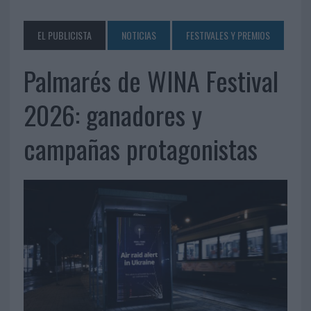
EL PUBLICISTA
NOTICIAS
FESTIVALES Y PREMIOS
Palmarés de WINA Festival
2026: ganadores y
campañas protagonistas