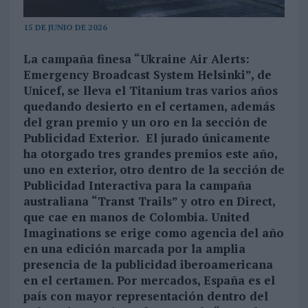
15 DE JUNIO DE 2026
La campaña finesa “Ukraine Air Alerts:
Emergency Broadcast System Helsinki”, de
Unicef, se lleva el Titanium tras varios años
quedando desierto en el certamen, además
del gran premio y un oro en la sección de
Publicidad Exterior. El jurado únicamente
ha otorgado tres grandes premios este año,
uno en exterior, otro dentro de la sección de
Publicidad Interactiva para la campaña
australiana “Transt Trails” y otro en Direct,
que cae en manos de Colombia. United
Imaginations se erige como agencia del año
en una edición marcada por la amplia
presencia de la publicidad iberoamericana
en el certamen. Por mercados, España es el
país con mayor representación dentro del