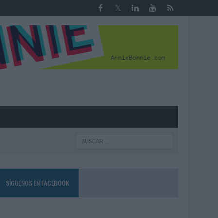
R
SÍGUENOS EN FACEBOOK