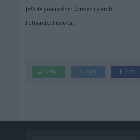
Jefa de producción: Carmen Queralt
Fotógrafo: Pablo Gil
IMPRIMIR
TWEET
SHARE