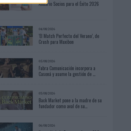
Anuario Socios para el Éxito 2026
04/08/2026
‘El Match Perfecto del Verano’, de
Crush para Maxibon
05/08/2026
Fabra Comunicación incorpora a
Casoná y asume la gestión de ...
03/08/2026
Back Market pone a la madre de su
fundador como aval de su...
06/08/2026