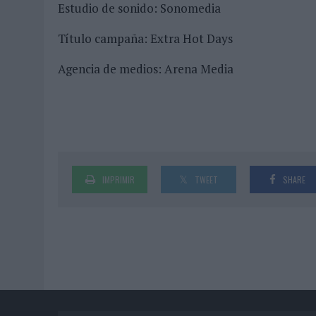
Estudio de sonido: Sonomedia
Título campaña: Extra Hot Days
Agencia de medios: Arena Media
IMPRIMIR
TWEET
SHARE