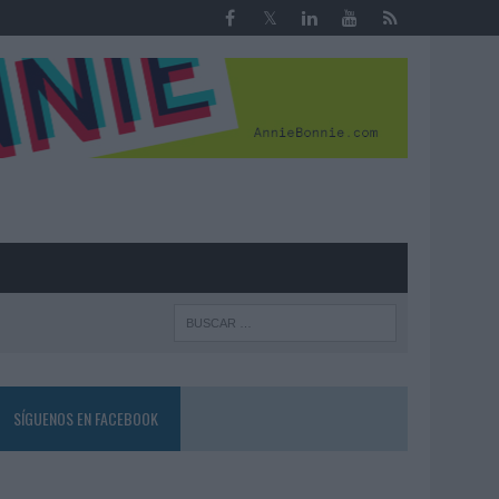
R
SÍGUENOS EN FACEBOOK