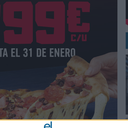
DE CHEIL SPAIN PARA SAMSUNG ELECTRONICS IBERIA
0