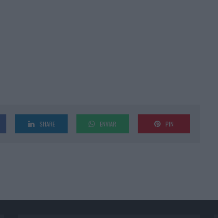
SHARE
ENVIAR
PIN