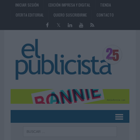
INICIAR SESIÓN
EDICIÓN IMPRESA Y DIGITAL
TIENDA
OFERTA EDITORIAL
QUIERO SUSCRIBIRME
CONTACTO