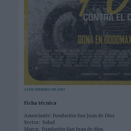
14 DE FEBRERO DE 2025
Ficha técnica
Anunciante: Fundación San Juan de Dios
Sector: Salud
Marca: Fundación San Juan de dios