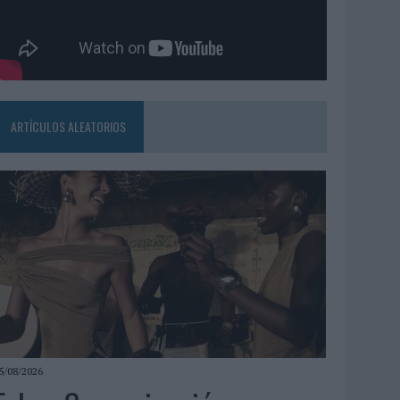
ARTÍCULOS ALEATORIOS
5/08/2026