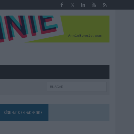
R
SÍGUENOS EN FACEBOOK