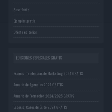
Suscríbete
Ejemplar gratis
Oferta editorial
EDICIONES ESPECIALES GRATIS
Especial Tendencias de Marketing 2024 GRATIS
Anuario de Agencias 2024 GRATIS
Anuario de Formación 2024/2025 GRATIS
Especial Casos de Éxito 2024 GRATIS