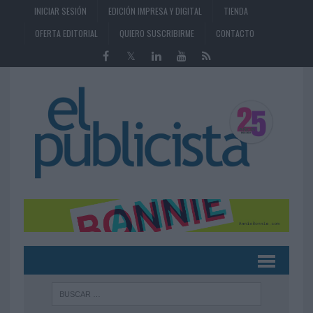
INICIAR SESIÓN
EDICIÓN IMPRESA Y DIGITAL
TIENDA
OFERTA EDITORIAL
QUIERO SUSCRIBIRME
CONTACTO