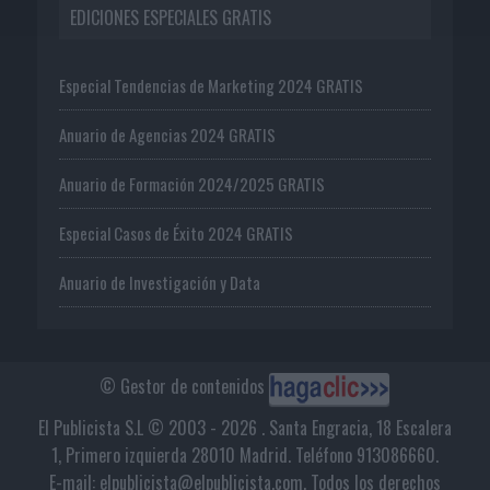
EDICIONES ESPECIALES GRATIS
Especial Tendencias de Marketing 2024 GRATIS
Anuario de Agencias 2024 GRATIS
Anuario de Formación 2024/2025 GRATIS
Especial Casos de Éxito 2024 GRATIS
Anuario de Investigación y Data
© Gestor de contenidos
El Publicista S.L © 2003 - 2026 . Santa Engracia, 18 Escalera
1, Primero izquierda 28010 Madrid. Teléfono 913086660.
E-mail: elpublicista@elpublicista.com. Todos los derechos