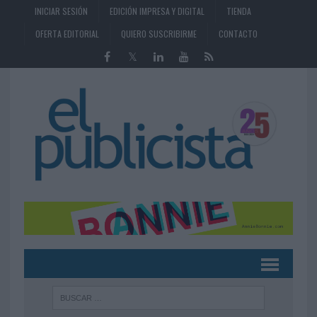
INICIAR SESIÓN
EDICIÓN IMPRESA Y DIGITAL
TIENDA
OFERTA EDITORIAL
QUIERO SUSCRIBIRME
CONTACTO