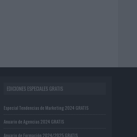
EDICIONES ESPECIALES GRATIS
Especial Tendencias de Marketing 2024 GRATIS
Anuario de Agencias 2024 GRATIS
Anuario de Formación 2024/2025 GRATIS