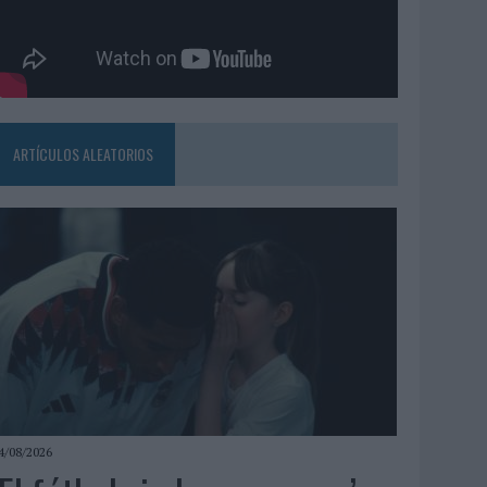
ARTÍCULOS ALEATORIOS
4/08/2026