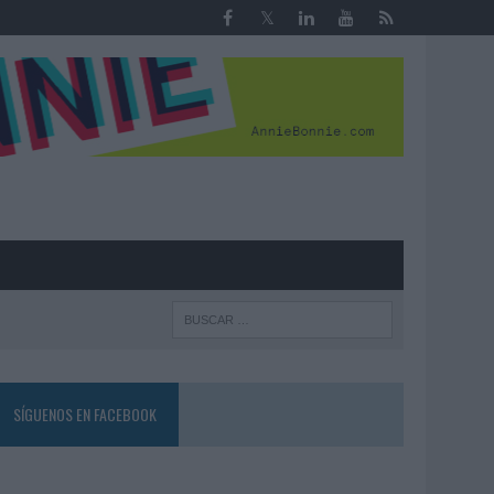
R
SÍGUENOS EN FACEBOOK