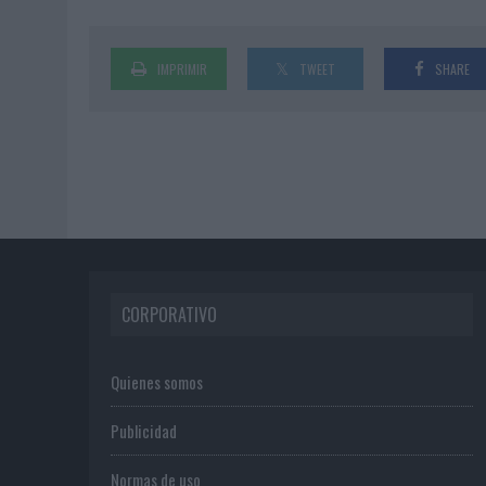
IMPRIMIR
TWEET
SHARE
CORPORATIVO
Quienes somos
Publicidad
Normas de uso