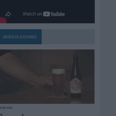
ARTÍCULOS ALEATORIOS
4/08/2026