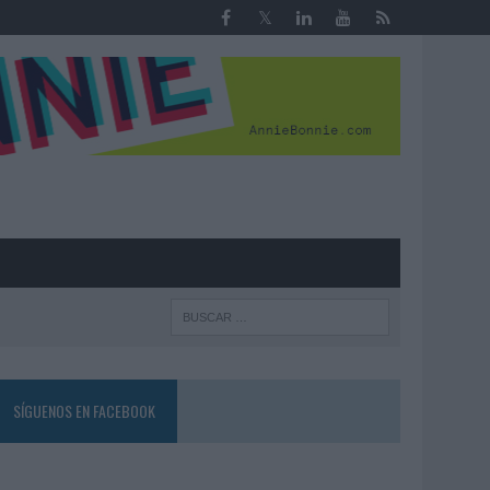
R
SÍGUENOS EN FACEBOOK