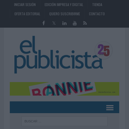
INICIAR SESIÓN
EDICIÓN IMPRESA Y DIGITAL
TIENDA
OFERTA EDITORIAL
QUIERO SUSCRIBIRME
CONTACTO