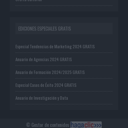
EDICIONES ESPECIALES GRATIS
Especial Tendencias de Marketing 2024 GRATIS
Anuario de Agencias 2024 GRATIS
Anuario de Formación 2024/2025 GRATIS
Especial Casos de Éxito 2024 GRATIS
Anuario de Investigación y Data
© Gestor de contenidos