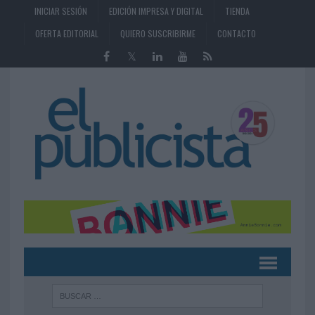
INICIAR SESIÓN
EDICIÓN IMPRESA Y DIGITAL
TIENDA
OFERTA EDITORIAL
QUIERO SUSCRIBIRME
CONTACTO