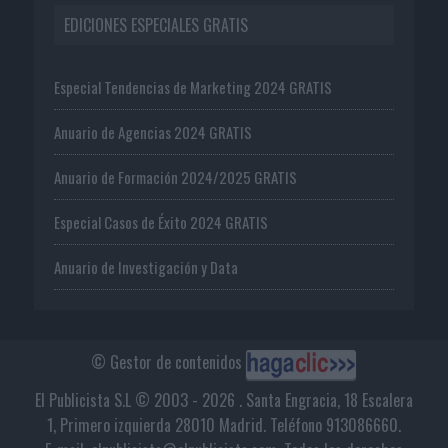
EDICIONES ESPECIALES GRATIS
Especial Tendencias de Marketing 2024 GRATIS
Anuario de Agencias 2024 GRATIS
Anuario de Formación 2024/2025 GRATIS
Especial Casos de Éxito 2024 GRATIS
Anuario de Investigación y Data
© Gestor de contenidos
El Publicista S.L © 2003 - 2026 . Santa Engracia, 18 Escalera
1, Primero izquierda 28010 Madrid. Teléfono 913086660.