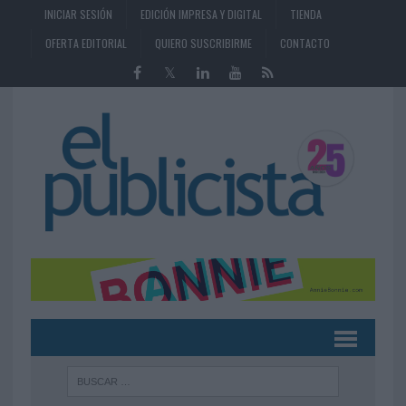
INICIAR SESIÓN
EDICIÓN IMPRESA Y DIGITAL
TIENDA
OFERTA EDITORIAL
QUIERO SUSCRIBIRME
CONTACTO