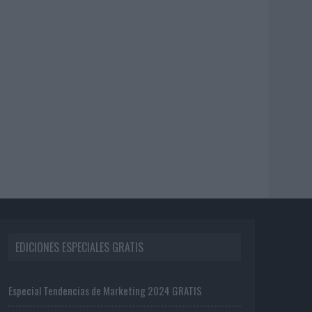
EDICIONES ESPECIALES GRATIS
Especial Tendencias de Marketing 2024 GRATIS