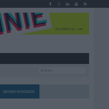
R
SÍGUENOS EN FACEBOOK