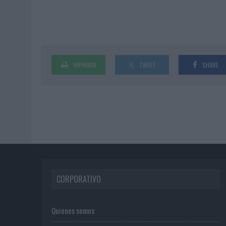
IMPRIMIR
TWEET
SHARE
CORPORATIVO
Quienes somos