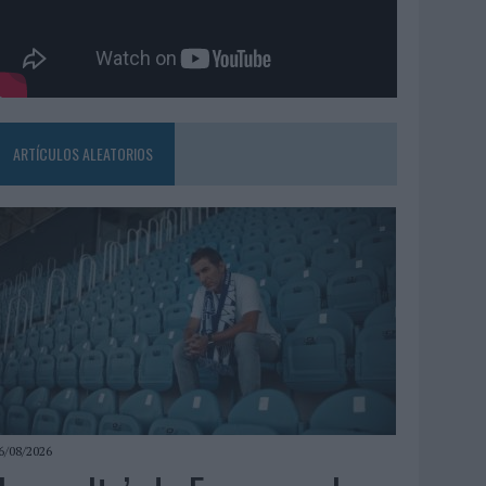
ARTÍCULOS ALEATORIOS
6/08/2026