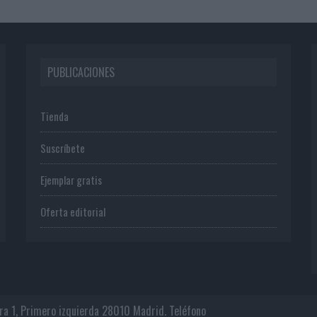
PUBLICACIONES
Tienda
Suscríbete
Ejemplar gratis
Oferta editorial
era 1, Primero izquierda 28010 Madrid. Teléfono