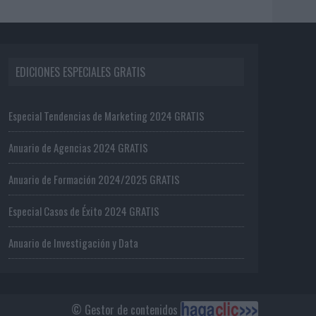
EDICIONES ESPECIALES GRATIS
Especial Tendencias de Marketing 2024 GRATIS
Anuario de Agencias 2024 GRATIS
Anuario de Formación 2024/2025 GRATIS
Especial Casos de Éxito 2024 GRATIS
Anuario de Investigación y Data
© Gestor de contenidos