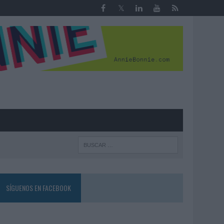
R
SÍGUENOS EN FACEBOOK