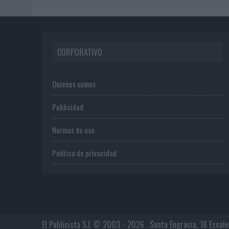
CORPORATIVO
Quienes somos
Publicidad
Normas de uso
Política de privacidad
El Publicista S.L © 2003 - 2026 . Santa Engracia, 18 Escal