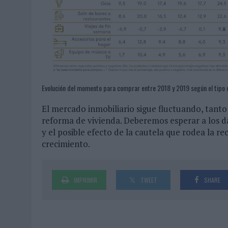
Evolución del momento para comprar entre 2018 y 2019 según el tipo 
El mercado inmobiliario sigue fluctuando, tanto
reforma de vivienda. Deberemos esperar a los d
y el posible efecto de la cautela que rodea la 
crecimiento.
IMPRIMIR
TWEET
SHARE