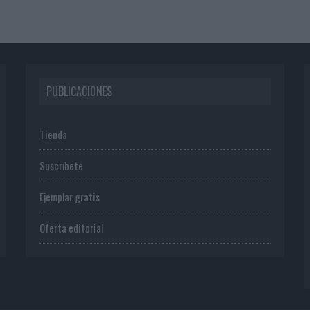
PUBLICACIONES
Tienda
Suscríbete
Ejemplar gratis
Oferta editorial