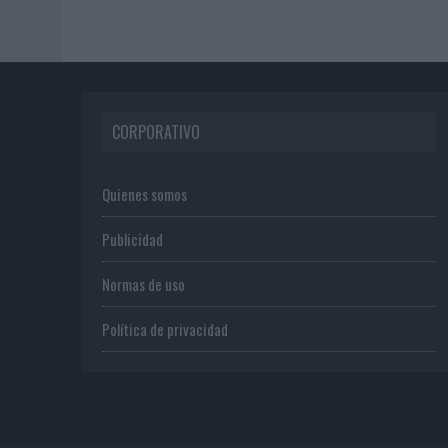
CORPORATIVO
Quienes somos
Publicidad
Normas de uso
Política de privacidad