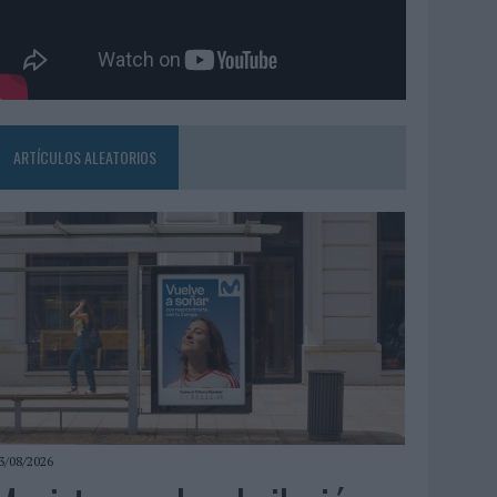
ARTÍCULOS ALEATORIOS
3/08/2026