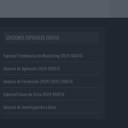
EDICIONES ESPECIALES GRATIS
Especial Tendencias de Marketing 2024 GRATIS
Anuario de Agencias 2024 GRATIS
Anuario de Formación 2024/2025 GRATIS
Especial Casos de Éxito 2024 GRATIS
Anuario de Investigación y Data