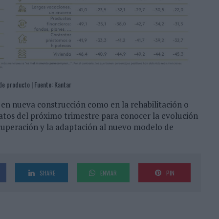
de producto | Fuente: Kantar
 en nueva construcción como en la rehabilitación o
atos del próximo trimestre para conocer la evolución
recuperación y la adaptación al nuevo modelo de
SHARE
ENVIAR
PIN