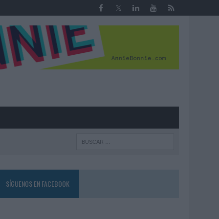
R
SÍGUENOS EN FACEBOOK