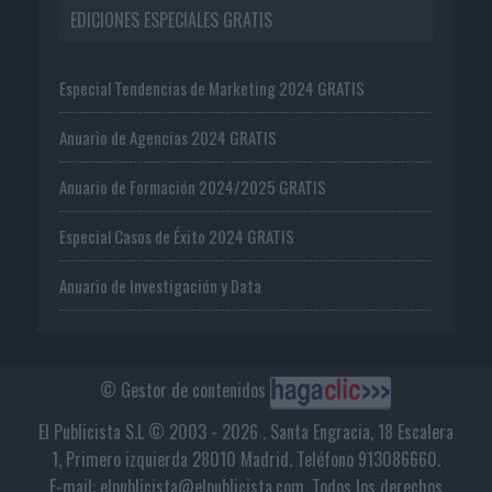
EDICIONES ESPECIALES GRATIS
Especial Tendencias de Marketing 2024 GRATIS
Anuario de Agencias 2024 GRATIS
Anuario de Formación 2024/2025 GRATIS
Especial Casos de Éxito 2024 GRATIS
Anuario de Investigación y Data
© Gestor de contenidos
El Publicista S.L © 2003 - 2026 . Santa Engracia, 18 Escalera
1, Primero izquierda 28010 Madrid. Teléfono 913086660.
E-mail: elpublicista@elpublicista.com. Todos los derechos