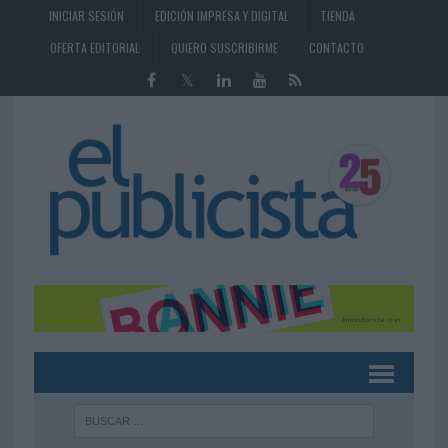
INICIAR SESIÓN
EDICIÓN IMPRESA Y DIGITAL
TIENDA
OFERTA EDITORIAL
QUIERO SUSCRIBIRME
CONTACTO