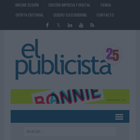
INICIAR SESIÓN
EDICIÓN IMPRESA Y DIGITAL
TIENDA
OFERTA EDITORIAL
QUIERO SUSCRIBIRME
CONTACTO