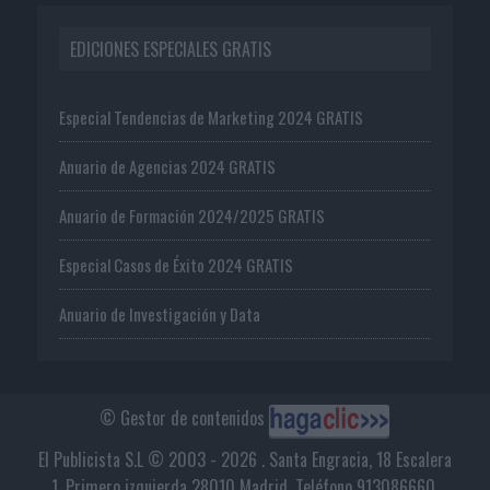
EDICIONES ESPECIALES GRATIS
Especial Tendencias de Marketing 2024 GRATIS
Anuario de Agencias 2024 GRATIS
Anuario de Formación 2024/2025 GRATIS
Especial Casos de Éxito 2024 GRATIS
Anuario de Investigación y Data
© Gestor de contenidos
El Publicista S.L © 2003 - 2026 . Santa Engracia, 18 Escalera
1, Primero izquierda 28010 Madrid. Teléfono 913086660.