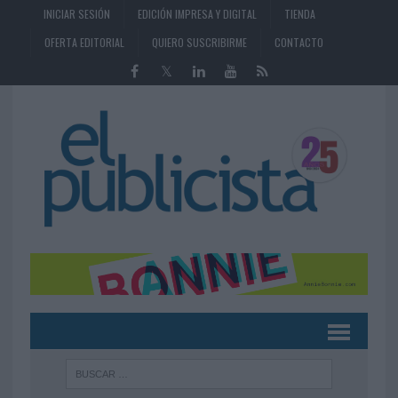
INICIAR SESIÓN
EDICIÓN IMPRESA Y DIGITAL
TIENDA
OFERTA EDITORIAL
QUIERO SUSCRIBIRME
CONTACTO