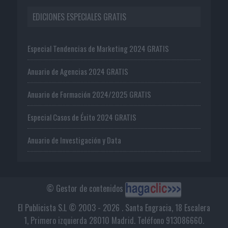
EDICIONES ESPECIALES GRATIS
Especial Tendencias de Marketing 2024 GRATIS
Anuario de Agencias 2024 GRATIS
Anuario de Formación 2024/2025 GRATIS
Especial Casos de Éxito 2024 GRATIS
Anuario de Investigación y Data
© Gestor de contenidos
El Publicista S.L © 2003 - 2026 . Santa Engracia, 18 Escalera
1, Primero izquierda 28010 Madrid. Teléfono 913086660.