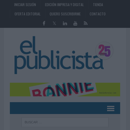
INICIAR SESIÓN
EDICIÓN IMPRESA Y DIGITAL
TIENDA
OFERTA EDITORIAL
QUIERO SUSCRIBIRME
CONTACTO