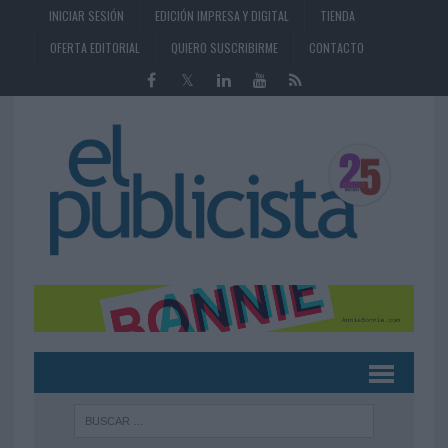
INICIAR SESIÓN
EDICIÓN IMPRESA Y DIGITAL
TIENDA
OFERTA EDITORIAL
QUIERO SUSCRIBIRME
CONTACTO