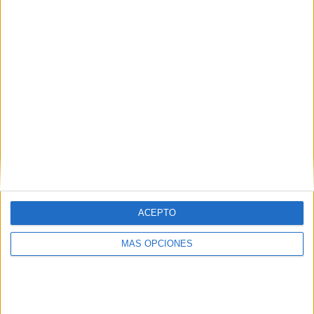
ACEPTO
ARTÍCULOS ALEATORIOS
MÁS OPCIONES