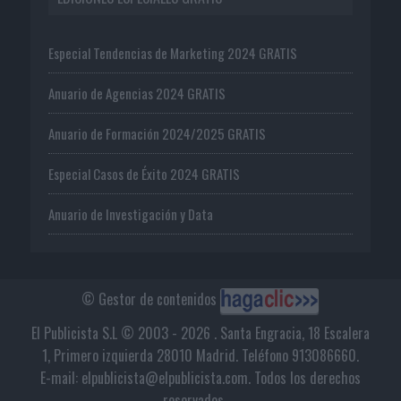
Especial Tendencias de Marketing 2024 GRATIS
Anuario de Agencias 2024 GRATIS
Anuario de Formación 2024/2025 GRATIS
Especial Casos de Éxito 2024 GRATIS
Anuario de Investigación y Data
© Gestor de contenidos
El Publicista S.L © 2003 - 2026 . Santa Engracia, 18 Escalera
1, Primero izquierda 28010 Madrid. Teléfono 913086660.
E-mail: elpublicista@elpublicista.com. Todos los derechos
reservados