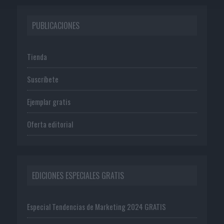
PUBLICACIONES
Tienda
Suscríbete
Ejemplar gratis
Oferta editorial
EDICIONES ESPECIALES GRATIS
Especial Tendencias de Marketing 2024 GRATIS