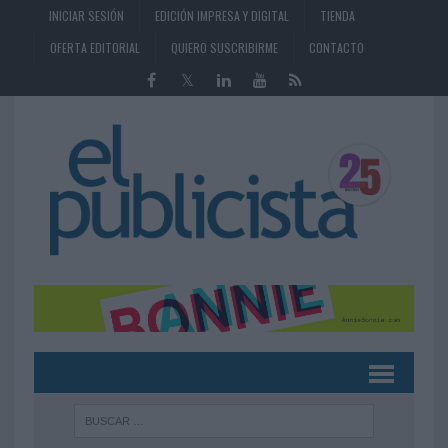
INICIAR SESIÓN
EDICIÓN IMPRESA Y DIGITAL
TIENDA
OFERTA EDITORIAL
QUIERO SUSCRIBIRME
CONTACTO