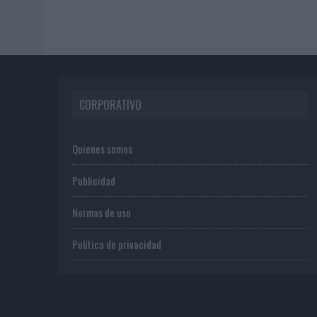
CORPORATIVO
Quienes somos
Publicidad
Normas de uso
Política de privacidad