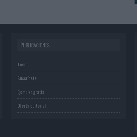
PUBLICACIONES
Tienda
Suscríbete
Ejemplar gratis
Oferta editorial