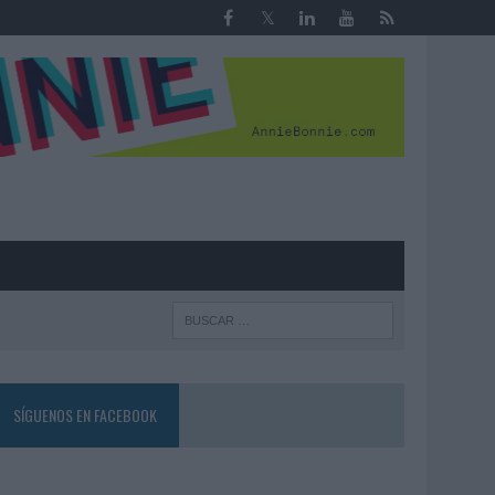
R
SÍGUENOS EN FACEBOOK