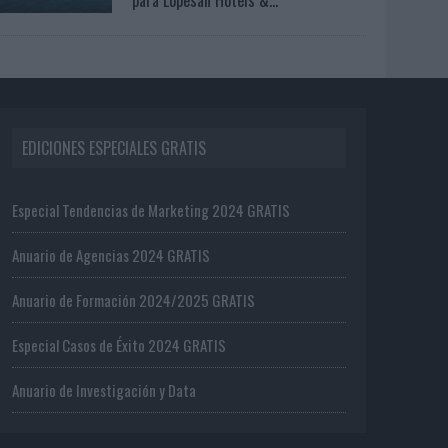
EDICIONES ESPECIALES GRATIS
Especial Tendencias de Marketing 2024 GRATIS
Anuario de Agencias 2024 GRATIS
Anuario de Formación 2024/2025 GRATIS
Especial Casos de Éxito 2024 GRATIS
Anuario de Investigación y Data