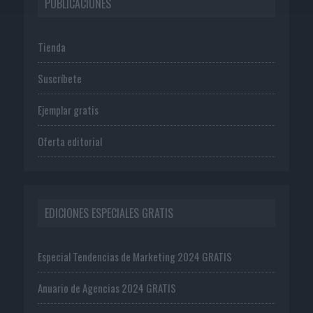
PUBLICACIONES
Tienda
Suscríbete
Ejemplar gratis
Oferta editorial
EDICIONES ESPECIALES GRATIS
Especial Tendencias de Marketing 2024 GRATIS
Anuario de Agencias 2024 GRATIS