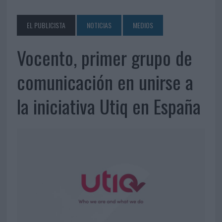
EL PUBLICISTA
NOTICIAS
MEDIOS
Vocento, primer grupo de
comunicación en unirse a
la iniciativa Utiq en España