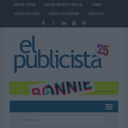
INICIAR SESIÓN
EDICIÓN IMPRESA Y DIGITAL
TIENDA
OFERTA EDITORIAL
QUIERO SUSCRIBIRME
CONTACTO