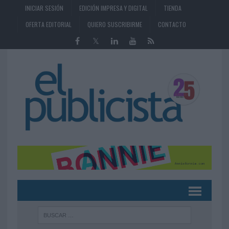
INICIAR SESIÓN
EDICIÓN IMPRESA Y DIGITAL
TIENDA
OFERTA EDITORIAL
QUIERO SUSCRIBIRME
CONTACTO