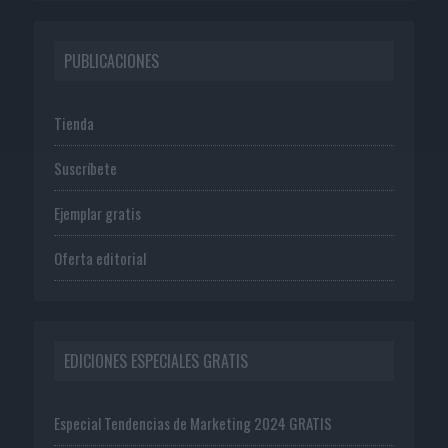
PUBLICACIONES
Tienda
Suscríbete
Ejemplar gratis
Oferta editorial
EDICIONES ESPECIALES GRATIS
Especial Tendencias de Marketing 2024 GRATIS