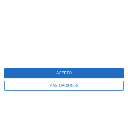
ARTÍCULOS ALEATORIOS
ACEPTO
MÁS OPCIONES