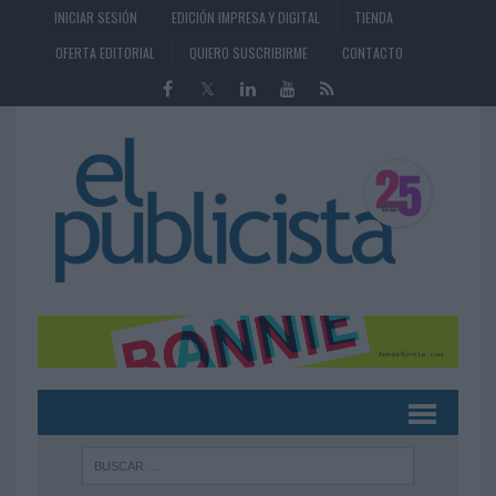
INICIAR SESIÓN
EDICIÓN IMPRESA Y DIGITAL
TIENDA
OFERTA EDITORIAL
QUIERO SUSCRIBIRME
CONTACTO