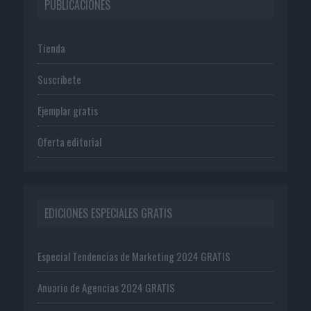
PUBLICACIONES
Tienda
Suscríbete
Ejemplar gratis
Oferta editorial
EDICIONES ESPECIALES GRATIS
Especial Tendencias de Marketing 2024 GRATIS
Anuario de Agencias 2024 GRATIS