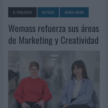
EL PUBLICISTA
NOTICIAS
MUNDO ONLINE
Wemass refuerza sus áreas
de Marketing y Creatividad