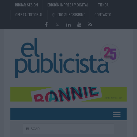
INICIAR SESIÓN
EDICIÓN IMPRESA Y DIGITAL
TIENDA
OFERTA EDITORIAL
QUIERO SUSCRIBIRME
CONTACTO