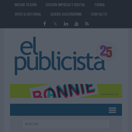
INICIAR SESIÓN
EDICIÓN IMPRESA Y DIGITAL
TIENDA
OFERTA EDITORIAL
QUIERO SUSCRIBIRME
CONTACTO