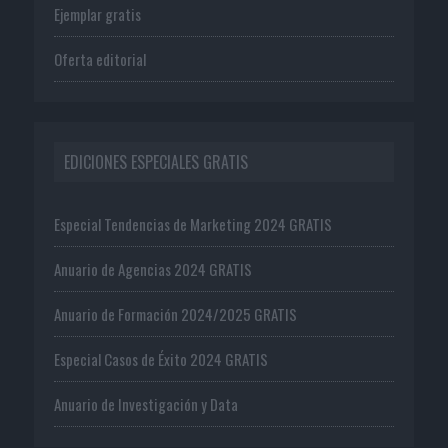
Ejemplar gratis
Oferta editorial
EDICIONES ESPECIALES GRATIS
Especial Tendencias de Marketing 2024 GRATIS
Anuario de Agencias 2024 GRATIS
Anuario de Formación 2024/2025 GRATIS
Especial Casos de Éxito 2024 GRATIS
Anuario de Investigación y Data