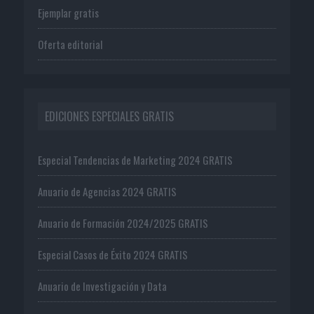
Ejemplar gratis
Oferta editorial
EDICIONES ESPECIALES GRATIS
Especial Tendencias de Marketing 2024 GRATIS
Anuario de Agencias 2024 GRATIS
Anuario de Formación 2024/2025 GRATIS
Especial Casos de Éxito 2024 GRATIS
Anuario de Investigación y Data