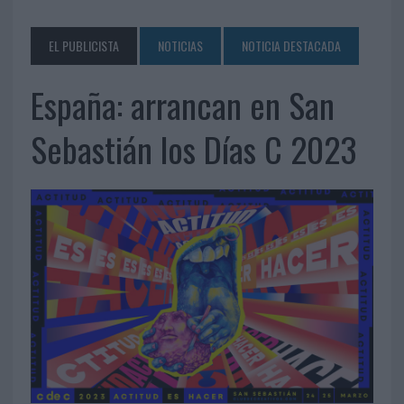
EL PUBLICISTA
NOTICIAS
NOTICIA DESTACADA
España: arrancan en San
Sebastián los Días C 2023