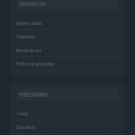
CORPORATIVO
Quienes somos
Publicidad
Normas de uso
Política de privacidad
PUBLICACIONES
Tienda
Suscríbete