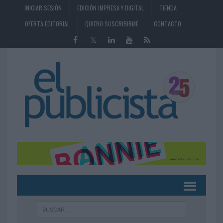
INICIAR SESIÓN
EDICIÓN IMPRESA Y DIGITAL
TIENDA
OFERTA EDITORIAL
QUIERO SUSCRIBIRME
CONTACTO