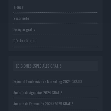
Tienda
Suscríbete
Ejemplar gratis
Oferta editorial
EDICIONES ESPECIALES GRATIS
Especial Tendencias de Marketing 2024 GRATIS
Anuario de Agencias 2024 GRATIS
Anuario de Formación 2024/2025 GRATIS