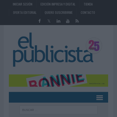
INICIAR SESIÓN
EDICIÓN IMPRESA Y DIGITAL
TIENDA
OFERTA EDITORIAL
QUIERO SUSCRIBIRME
CONTACTO