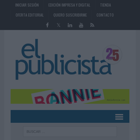
INICIAR SESIÓN
EDICIÓN IMPRESA Y DIGITAL
TIENDA
OFERTA EDITORIAL
QUIERO SUSCRIBIRME
CONTACTO