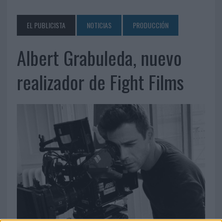
EL PUBLICISTA
NOTICIAS
PRODUCCIÓN
Albert Grabuleda, nuevo
realizador de Fight Films