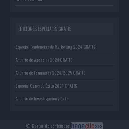
EDICIONES ESPECIALES GRATIS
Especial Tendencias de Marketing 2024 GRATIS
Anuario de Agencias 2024 GRATIS
Anuario de Formación 2024/2025 GRATIS
Especial Casos de Éxito 2024 GRATIS
Anuario de Investigación y Data
© Gestor de contenidos