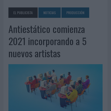
EL PUBLICISTA
NOTICIAS
PRODUCCIÓN
Antiestático comienza
2021 incorporando a 5
nuevos artistas