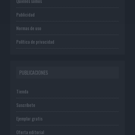
Quienes somos
Publicidad
Normas de uso
Política de privacidad
PUBLICACIONES
Tienda
Suscríbete
Ejemplar gratis
Oferta editorial