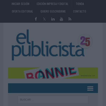
INICIAR SESIÓN
EDICIÓN IMPRESA Y DIGITAL
TIENDA
OFERTA EDITORIAL
QUIERO SUSCRIBIRME
CONTACTO