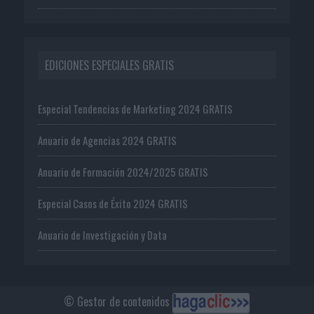
EDICIONES ESPECIALES GRATIS
Especial Tendencias de Marketing 2024 GRATIS
Anuario de Agencias 2024 GRATIS
Anuario de Formación 2024/2025 GRATIS
Especial Casos de Éxito 2024 GRATIS
Anuario de Investigación y Data
© Gestor de contenidos