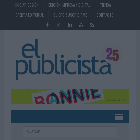
INICIAR SESIÓN
EDICIÓN IMPRESA Y DIGITAL
TIENDA
OFERTA EDITORIAL
QUIERO SUSCRIBIRME
CONTACTO