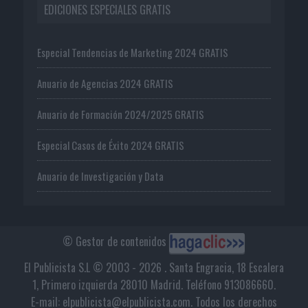
EDICIONES ESPECIALES GRATIS
Especial Tendencias de Marketing 2024 GRATIS
Anuario de Agencias 2024 GRATIS
Anuario de Formación 2024/2025 GRATIS
Especial Casos de Éxito 2024 GRATIS
Anuario de Investigación y Data
© Gestor de contenidos
El Publicista S.L © 2003 - 2026 . Santa Engracia, 18 Escalera
1, Primero izquierda 28010 Madrid. Teléfono 913086660.
E-mail: elpublicista@elpublicista.com. Todos los derechos