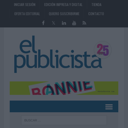
INICIAR SESIÓN
EDICIÓN IMPRESA Y DIGITAL
TIENDA
OFERTA EDITORIAL
QUIERO SUSCRIBIRME
CONTACTO