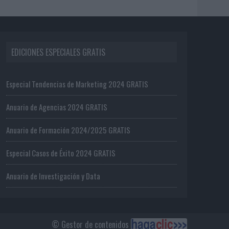
EDICIONES ESPECIALES GRATIS
Especial Tendencias de Marketing 2024 GRATIS
Anuario de Agencias 2024 GRATIS
Anuario de Formación 2024/2025 GRATIS
Especial Casos de Éxito 2024 GRATIS
Anuario de Investigación y Data
© Gestor de contenidos