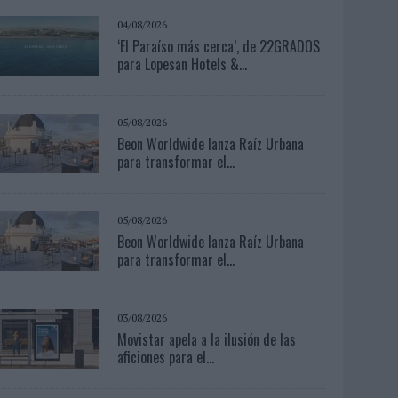
04/08/2026
‘El Paraíso más cerca’, de 22GRADOS
para Lopesan Hotels &...
05/08/2026
Beon Worldwide lanza Raíz Urbana
para transformar el...
05/08/2026
Beon Worldwide lanza Raíz Urbana
para transformar el...
03/08/2026
Movistar apela a la ilusión de las
aficiones para el...