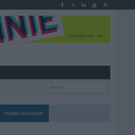
R
SÍGUENOS EN FACEBOOK