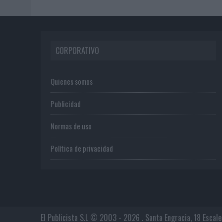
CORPORATIVO
Quienes somos
Publicidad
Normas de uso
Política de privacidad
El Publicista S.L © 2003 - 2026 . Santa Engracia, 18 Escal