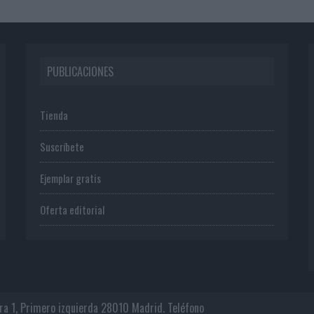
PUBLICACIONES
Tienda
Suscríbete
Ejemplar gratis
Oferta editorial
era 1, Primero izquierda 28010 Madrid. Teléfono