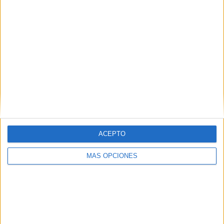
ARTÍCULOS ALEATORIOS
ACEPTO
MÁS OPCIONES