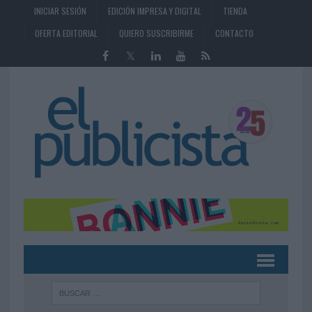
INICIAR SESIÓN
EDICIÓN IMPRESA Y DIGITAL
TIENDA
OFERTA EDITORIAL
QUIERO SUSCRIBIRME
CONTACTO