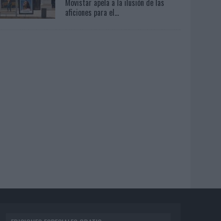
Movistar apela a la ilusión de las
aficiones para el...