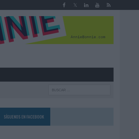
R
SÍGUENOS EN FACEBOOK