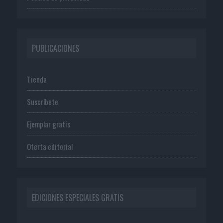
PUBLICACIONES
Tienda
Suscríbete
Ejemplar gratis
Oferta editorial
EDICIONES ESPECIALES GRATIS