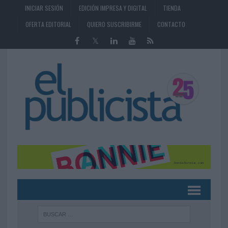
INICIAR SESIÓN
EDICIÓN IMPRESA Y DIGITAL
TIENDA
OFERTA EDITORIAL
QUIERO SUSCRIBIRME
CONTACTO