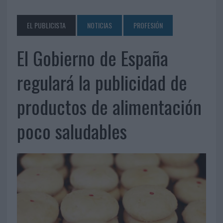
EL PUBLICISTA
NOTICIAS
PROFESIÓN
El Gobierno de España
regulará la publicidad de
productos de alimentación
poco saludables