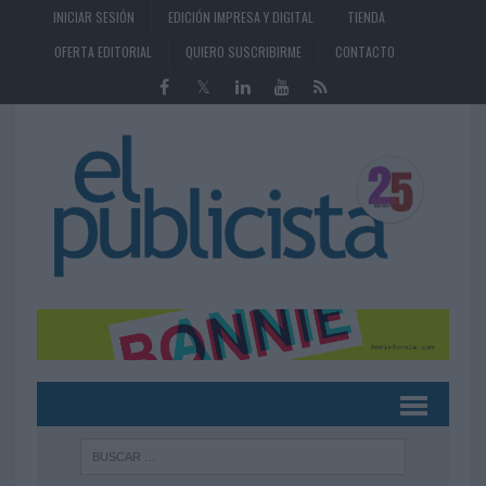
INICIAR SESIÓN
EDICIÓN IMPRESA Y DIGITAL
TIENDA
OFERTA EDITORIAL
QUIERO SUSCRIBIRME
CONTACTO