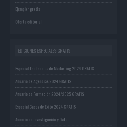
Ejemplar gratis
Oferta editorial
EDICIONES ESPECIALES GRATIS
Especial Tendencias de Marketing 2024 GRATIS
Anuario de Agencias 2024 GRATIS
Anuario de Formación 2024/2025 GRATIS
Especial Casos de Éxito 2024 GRATIS
Anuario de Investigación y Data