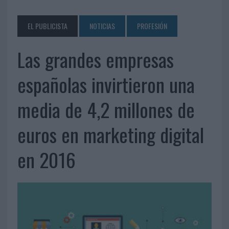
EL PUBLICISTA
NOTICIAS
PROFESIÓN
Las grandes empresas
españolas invirtieron una
media de 4,2 millones de
euros en marketing digital
en 2016