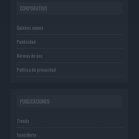
CORPORATIVO
Quienes somos
Publicidad
Normas de uso
Política de privacidad
PUBLICACIONES
Tienda
Suscríbete