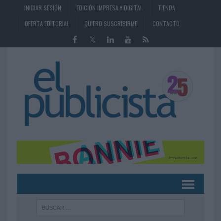
INICIAR SESIÓN
EDICIÓN IMPRESA Y DIGITAL
TIENDA
OFERTA EDITORIAL
QUIERO SUSCRIBIRME
CONTACTO