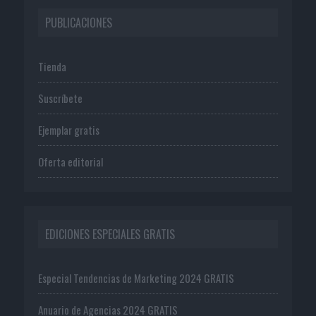
PUBLICACIONES
Tienda
Suscríbete
Ejemplar gratis
Oferta editorial
EDICIONES ESPECIALES GRATIS
Especial Tendencias de Marketing 2024 GRATIS
Anuario de Agencias 2024 GRATIS