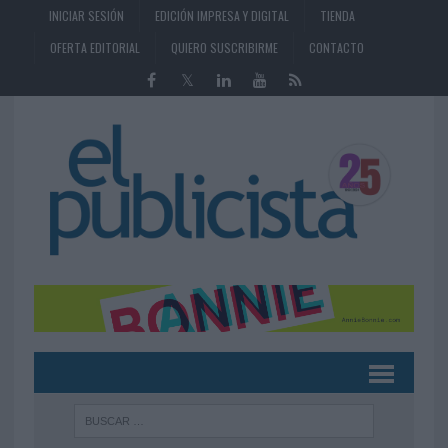
INICIAR SESIÓN
EDICIÓN IMPRESA Y DIGITAL
TIENDA
OFERTA EDITORIAL
QUIERO SUSCRIBIRME
CONTACTO