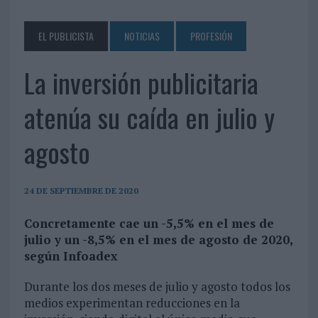
EL PUBLICISTA
NOTICIAS
PROFESIÓN
La inversión publicitaria
atenúa su caída en julio y
agosto
24 DE SEPTIEMBRE DE 2020
Concretamente cae un -5,5% en el mes de
julio y un -8,5% en el mes de agosto de 2020,
según Infoadex
Durante los dos meses de julio y agosto todos los
medios experimentan reducciones en la